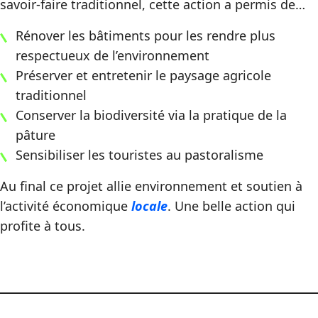
savoir-faire traditionnel, cette action a permis de…
Rénover les bâtiments pour les rendre plus
respectueux de l’environnement
Préserver et entretenir le paysage agricole
traditionnel
Conserver la biodiversité via la pratique de la
pâture
Sensibiliser les touristes au pastoralisme
Au final ce projet allie environnement et soutien à
l’activité économique
locale
. Une belle action qui
profite à tous.