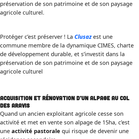
préservation de son patrimoine et de son paysage
agricole culturel.
Protéger c’est préserver ! La
Clusaz
est une
commune membre de la dynamique CIMES, charte
de développement durable, et s’investit dans la
préservation de son patrimoine et de son paysage
agricole culturel
Acquisition et rénovation d’un alpage au col
des Aravis
Quand un ancien exploitant agricole cesse son
activité et met en vente son alpage de 15ha, c’est
une
activité pastorale
qui risque de devenir une