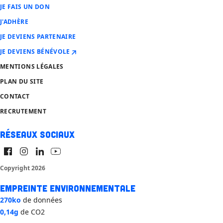
JE FAIS UN DON
J'ADHÈRE
JE DEVIENS PARTENAIRE
JE DEVIENS BÉNÉVOLE
MENTIONS LÉGALES
PLAN DU SITE
CONTACT
RECRUTEMENT
Réseaux sociaux
Copyright 2026
Empreinte environnementale
270ko
de données
0,14g
de CO2