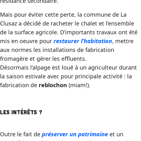
résidance secondaire.
Mais pour éviter cette perte, la commune de La
Clusaz a décidé de racheter le chalet et l’ensemble
de la surface agricole. D’importants travaux ont été
mis en oeuvre pour
restaurer l’habitation
, mettre
aux normes les installations de fabrication
fromagère et gérer les effluents.
Désormais l’alpage est loué à un agriculteur durant
la saison estivale avec pour principale activité : la
fabrication de
reblochon
(miam!).
Les intérêts ?
Outre le fait de
préserver un patrimoine
et un