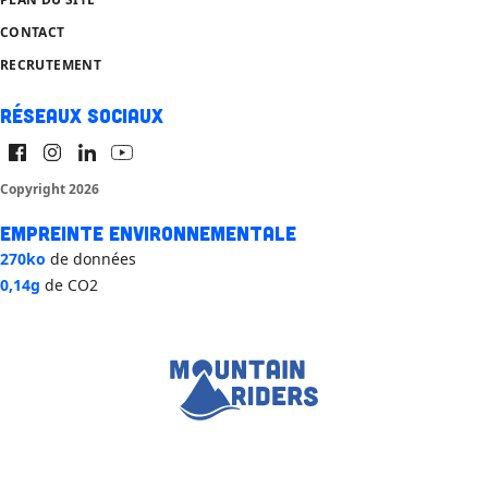
CONTACT
RECRUTEMENT
Réseaux sociaux
Copyright 2026
Empreinte environnementale
270ko
de données
0,14g
de CO2