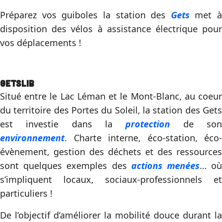
Préparez vos guiboles la station des
Gets
met à
disposition des vélos à assistance électrique pour
vos déplacements !
Getslib
Situé entre le Lac Léman et le Mont-Blanc, au coeur
du territoire des Portes du Soleil, la station des Gets
est investie dans la
protection
de so
environnement
. Charte interne, éco-station, éco-
évènement, gestion des déchets et des ressources
sont quelques exemples des
actions menées
… o
s’impliquent locaux, sociaux-professionnels et
particuliers !
De l’objectif d’améliorer la mobilité douce durant la