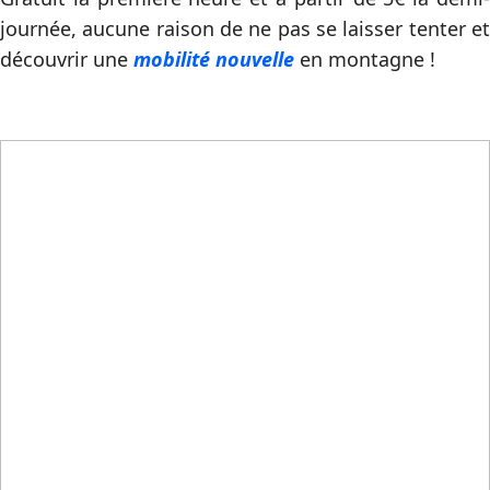
journée, aucune raison de ne pas se laisser tenter et
découvrir une
mobilité nouvelle
en montagne !