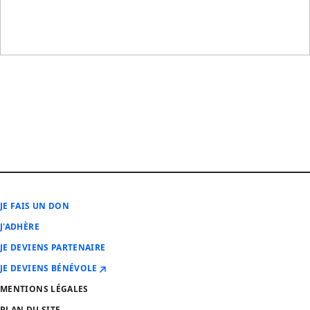
JE FAIS UN DON
J'ADHÈRE
JE DEVIENS PARTENAIRE
JE DEVIENS BÉNÉVOLE
MENTIONS LÉGALES
PLAN DU SITE