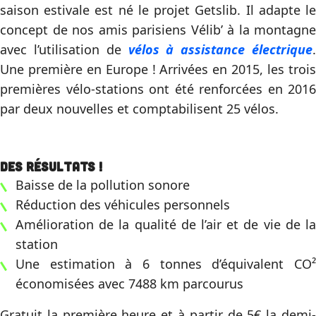
saison estivale est né le projet Getslib. Il adapte le
concept de nos amis parisiens Vélib’ à la montagne
avec l’utilisation de
vélos à assistance électrique
.
Une première en Europe ! Arrivées en 2015, les trois
premières vélo-stations ont été renforcées en 2016
par deux nouvelles et comptabilisent 25 vélos.
Des résultats !
Baisse de la pollution sonore
Réduction des véhicules personnels
Amélioration de la qualité de l’air et de vie de la
station
Une estimation à 6 tonnes d’équivalent CO²
économisées avec 7488 km parcourus
Gratuit la première heure et à partir de 5€ la demi-