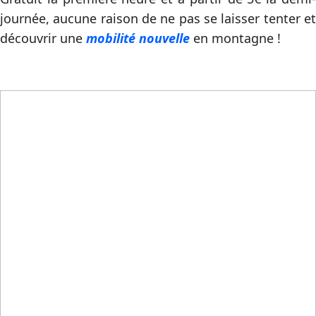
journée, aucune raison de ne pas se laisser tenter et
découvrir une
mobilité nouvelle
en montagne !