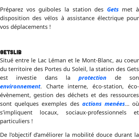
Préparez vos guiboles la station des
Gets
met à
disposition des vélos à assistance électrique pour
vos déplacements !
Getslib
Situé entre le Lac Léman et le Mont-Blanc, au coeur
du territoire des Portes du Soleil, la station des Gets
est investie dans la
protection
de so
environnement
. Charte interne, éco-station, éco-
évènement, gestion des déchets et des ressources
sont quelques exemples des
actions menées
… o
s’impliquent locaux, sociaux-professionnels et
particuliers !
De l’objectif d’améliorer la mobilité douce durant la