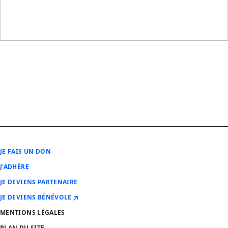
JE FAIS UN DON
J'ADHÈRE
JE DEVIENS PARTENAIRE
JE DEVIENS BÉNÉVOLE
MENTIONS LÉGALES
PLAN DU SITE