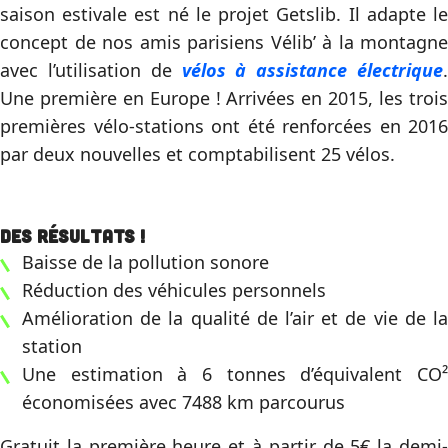
saison estivale est né le projet Getslib. Il adapte le
concept de nos amis parisiens Vélib’ à la montagne
avec l’utilisation de
vélos à assistance électrique
.
Une première en Europe ! Arrivées en 2015, les trois
premières vélo-stations ont été renforcées en 2016
par deux nouvelles et comptabilisent 25 vélos.
Des résultats !
Baisse de la pollution sonore
Réduction des véhicules personnels
Amélioration de la qualité de l’air et de vie de la
station
Une estimation à 6 tonnes d’équivalent CO²
économisées avec 7488 km parcourus
Gratuit la première heure et à partir de 5€ la demi-