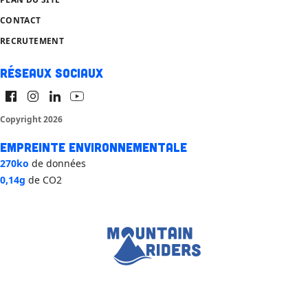
CONTACT
RECRUTEMENT
Réseaux sociaux
Copyright 2026
Empreinte environnementale
270ko
de données
0,14g
de CO2