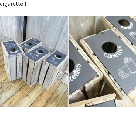
cigarette !