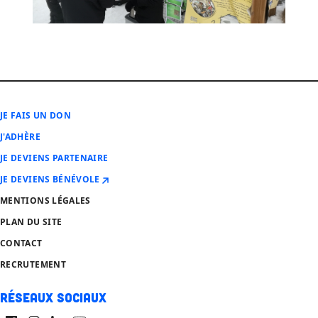
JE FAIS UN DON
J'ADHÈRE
JE DEVIENS PARTENAIRE
JE DEVIENS BÉNÉVOLE
MENTIONS LÉGALES
PLAN DU SITE
CONTACT
RECRUTEMENT
Réseaux sociaux