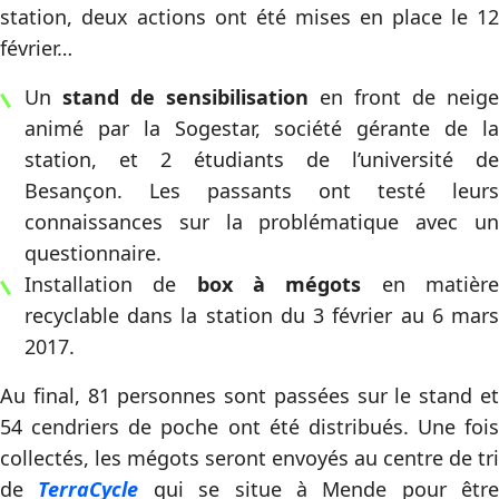
station, deux actions ont été mises en place le 12
février…
Un
stand de sensibilisation
en front de neige
animé par la Sogestar, société gérante de la
station, et 2 étudiants de l’université de
Besançon. Les passants ont testé leurs
connaissances sur la problématique avec un
questionnaire.
Installation de
box à mégots
en matièr
recyclable dans la station du 3 février au 6 mars
2017.
Au final, 81 personnes sont passées sur le stand et
54 cendriers de poche ont été distribués. Une fois
collectés, les mégots seront envoyés au centre de tri
de
TerraCycle
qui se situe à Mende pour être