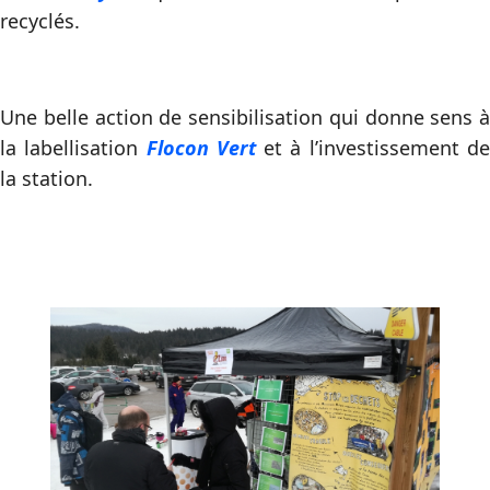
recyclés.
Une belle action de sensibilisation qui donne sens à
la labellisation
Flocon Vert
et à l’investissement d
la station.