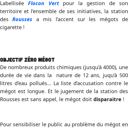
Labellisée
Flocon Vert
pour la gestion de so
territoire et l’ensemble de ses initiatives, la station
des
Rousses
a mis l’accent sur les mégots de
cigarette !
Objectif zéro mégot
De nombreux produits chimiques (jusqu’à 4000), une
durée de vie dans la nature de 12 ans, juqu’à 500
litres d’eau pollués… La liste d’accusation contre le
mégot est longue. Et le jugement de la station des
Rousses est sans appel, le mégot doit
disparaitre
!
Pour sensibiliser le public au problème du mégot en