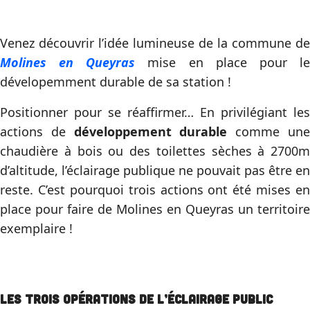
Venez découvrir l’idée lumineuse de la commune de
Molines en Queyras
mise en place pour l
dévelopemment durable de sa station !
Positionner pour se réaffirmer… En privilégiant les
actions de
développement durable
comme un
chaudière à bois ou des toilettes sèches à 2700m
d’altitude, l’éclairage publique ne pouvait pas être en
reste. C’est pourquoi trois actions ont été mises en
place pour faire de Molines en Queyras un territoire
exemplaire !
Les trois opérations de l’éclairage public