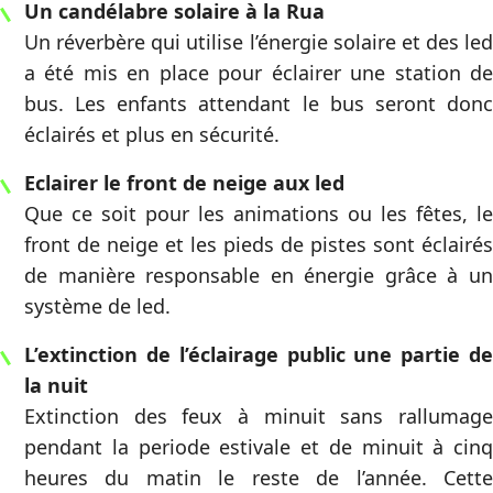
Un candélabre solaire à la Rua
Un réverbère qui utilise l’énergie solaire et des led
a été mis en place pour éclairer une station de
bus. Les enfants attendant le bus seront donc
éclairés et plus en sécurité.
Eclairer le front de neige aux led
Que ce soit pour les animations ou les fêtes, le
front de neige et les pieds de pistes sont éclairés
de manière responsable en énergie grâce à un
système de led.
L’extinction de l’éclairage public une partie de
la nuit
Extinction des feux à minuit sans rallumage
pendant la periode estivale et de minuit à cinq
heures du matin le reste de l’année. Cette