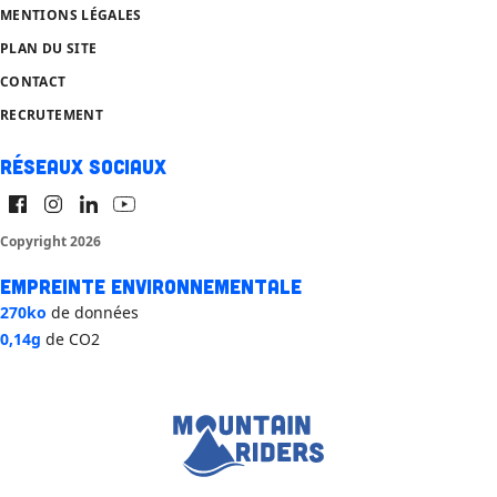
MENTIONS LÉGALES
PLAN DU SITE
CONTACT
RECRUTEMENT
Réseaux sociaux
Copyright 2026
Empreinte environnementale
270ko
de données
0,14g
de CO2