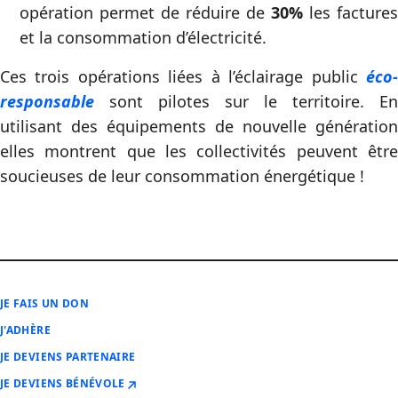
opération permet de réduire de
30%
les factures
et la consommation d’électricité.
Ces trois opérations liées à l’éclairage public
éco-
responsable
sont pilotes sur le territoire. En
utilisant des équipements de nouvelle génération
elles montrent que les collectivités peuvent être
soucieuses de leur consommation énergétique !
JE FAIS UN DON
J'ADHÈRE
JE DEVIENS PARTENAIRE
JE DEVIENS BÉNÉVOLE