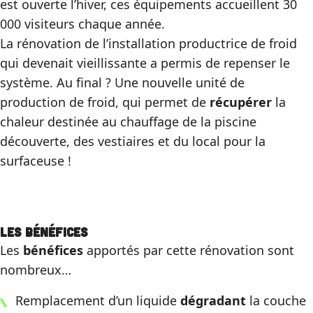
est ouverte l’hiver, ces équipements accueillent 30
000 visiteurs chaque année.
La rénovation de l’installation productrice de froid
qui devenait vieillissante a permis de repenser le
système. Au final ? Une nouvelle unité de
production de froid, qui permet de
récupérer
la
chaleur destinée au chauffage de la piscine
découverte, des vestiaires et du local pour la
surfaceuse !
Les bénéfices
Les
bénéfices
apportés par cette rénovation sont
nombreux…
Remplacement d’un liquide
dégradant
la couche