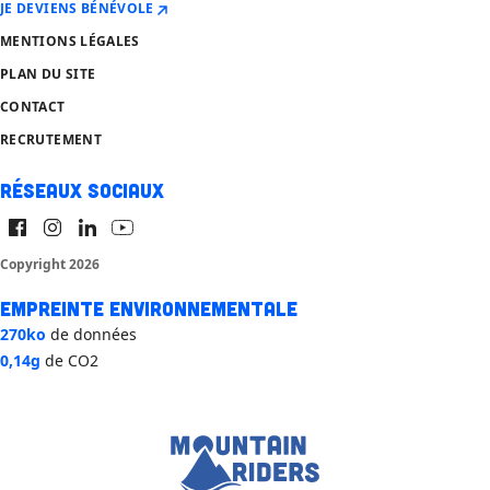
JE DEVIENS BÉNÉVOLE
MENTIONS LÉGALES
PLAN DU SITE
CONTACT
RECRUTEMENT
Réseaux sociaux
Copyright 2026
Empreinte environnementale
270ko
de données
0,14g
de CO2