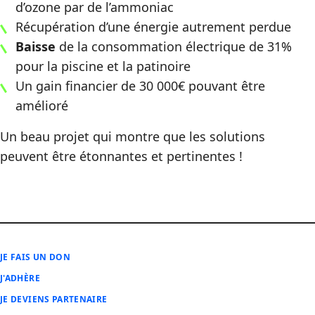
d’ozone par de l’ammoniac
Récupération d’une énergie autrement perdue
Baisse
de la consommation électrique de 31%
pour la piscine et la patinoire
Un gain financier de 30 000€ pouvant être
amélioré
Un beau projet qui montre que les solutions
peuvent être étonnantes et pertinentes !
JE FAIS UN DON
J'ADHÈRE
JE DEVIENS PARTENAIRE