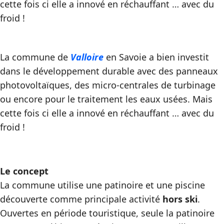
cette fois ci elle a innové en réchauffant … avec du
froid !
La commune de
Valloire
en Savoie a bien investit
dans le développement durable avec des panneaux
photovoltaïques, des micro-centrales de turbinage
ou encore pour le traitement les eaux usées. Mais
cette fois ci elle a innové en réchauffant … avec du
froid !
Le concept
La commune utilise une patinoire et une piscine
découverte comme principale activité
hors ski
.
Ouvertes en période touristique, seule la patinoire