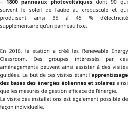
–
1800 panneaux photovoltaïques
dont 90 qu
suivent le soleil de l’aube au crépuscule et qui
produisent ainsi 35 à 45 % d’électricité
supplémentaire qu’un panneau fixe.
En 2016, la station a créé les Renewable Energy
Classroom. Des groupes intéressés par ces
aménagements peuvent ainsi assister à des visites
guidées. Le but de ces visites étant l’
apprentissage
des bases des énergies éoliennes et solaires
ainsi
que les mesures de gestion efficace de l’énergie.
La visite des installations est également possible de
façon individuelle.