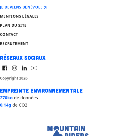
JE DEVIENS BÉNÉVOLE
MENTIONS LÉGALES
PLAN DU SITE
CONTACT
RECRUTEMENT
Réseaux sociaux
Copyright 2026
Empreinte environnementale
270ko
de données
0,14g
de CO2