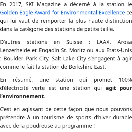
En 2017, SKI Magazine a décerné à la station le
Golden Eagle Award for Environmental Excellence
c
qui lui vaut de remporter la plus haute distinction
dans la catégorie des stations de petite taille.
D’autres stations en Suisse : LAAX, Arosa
Lenzerheide et Engadin St. Moritz ou aux Etats-Unis
: Boulder, Park City, Salt Lake City s’engagent à agir
comme le fait la station de Berkshire East.
En résumé, une station qui promet 100%
d’électricité verte est une station qui
agit pou
l’environnement
.
C’est en agissant de cette façon que nous pouvons
prétendre à un tourisme de sports d’hiver durable
avec de la poudreuse au programme !