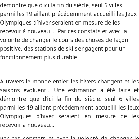
démontre que d’ici la fin du siècle, seul 6 villes
parmi les 19 aillant précédemment accueilli les Jeux
Olympiques d’hiver seraient en mesure de les
recevoir à nouveau… Par ces constats et avec la
volonté de changer le cours des choses de façon
positive, des stations de ski s’engagent pour un
fonctionnement plus durable.
A travers le monde entier, les hivers changent et les
saisons évoluent… Une estimation a été faite et
démontre que d’ici la fin du siècle, seul 6 villes
parmi les 19 aillant précédemment accueilli les Jeux
Olympiques d’hiver seraient en mesure de les
recevoir à nouveau…
Par ces constats et avec la volonté de changer le