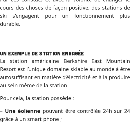
cours des choses de façon positive, des stations de
ski s’engagent pour un fonctionnement plus
durable.
Un exemple de station engagée
La station américaine Berkshire East Mountain
Resort est l’unique domaine skiable au monde à être
autosuffisant en matière d’électricité et à la produire
au sein même de la station.
Pour cela, la station possède :
–
Une éolienne
pouvant être contrôlée 24h sur 24
grâce à un smart phone ;