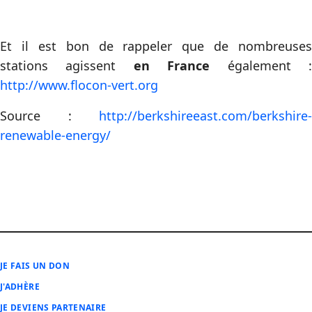
Et il est bon de rappeler que de nombreuses
stations agissent
en France
également 
http://www.flocon-vert.org
Source :
http://berkshireeast.com/berkshire-
renewable-energy/
JE FAIS UN DON
J'ADHÈRE
JE DEVIENS PARTENAIRE