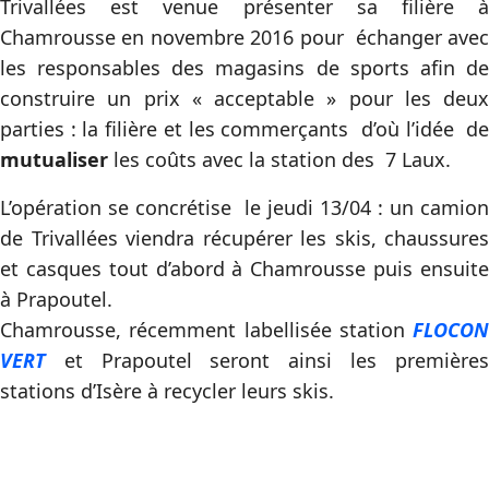
Trivallées est venue présenter sa filière à
Chamrousse en novembre 2016 pour échanger avec
les responsables des magasins de sports afin de
construire un prix « acceptable » pour les deux
parties : la filière et les commerçants d’où l’idée de
mutualiser
les coûts avec la station des 7 Laux.
L’opération se concrétise le jeudi 13/04 : un camion
de Trivallées viendra récupérer les skis, chaussures
et casques tout d’abord à Chamrousse puis ensuite
à Prapoutel.
Chamrousse, récemment labellisée station
FLOCON
VERT
et Prapoutel seront ainsi les premières
stations d’Isère à recycler leurs skis.