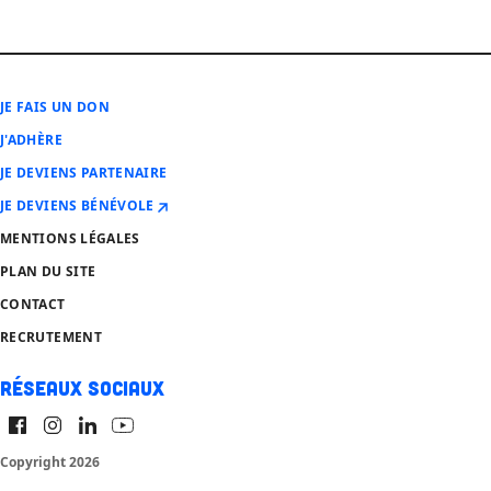
JE FAIS UN DON
J'ADHÈRE
JE DEVIENS PARTENAIRE
JE DEVIENS BÉNÉVOLE
MENTIONS LÉGALES
PLAN DU SITE
CONTACT
RECRUTEMENT
Réseaux sociaux
Copyright 2026