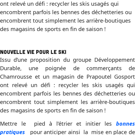
ont relevé un défi : recycler les skis usagés qui
encombrent parfois les bennes des déchetteries ou
encombrent tout simplement les arrière-boutiques
des magasins de sports en fin de saison !
Nouvelle vie pour le ski
Issu d’une proposition du groupe Développement
Durable, une poignée de commerçants de
Chamrousse et un magasin de Prapoutel Gosport
ont relevé un défi : recycler les skis usagés qui
encombrent parfois les bennes des déchetteries ou
encombrent tout simplement les arrière-boutiques
des magasins de sports en fin de saison !
Mettre le pied à l’étrier et initier les
bonnes
pratiques
pour anticiper ainsi la mise en place de