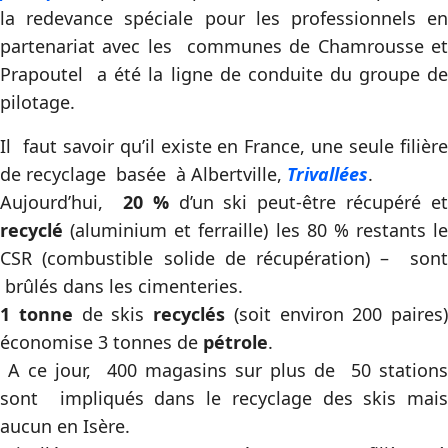
la redevance spéciale pour les professionnels en
partenariat avec les communes de Chamrousse et
Prapoutel a été la ligne de conduite du groupe de
pilotage.
Il faut savoir qu’il existe en France, une seule filière
de recyclage basée à Albertville,
Trivallées
.
Aujourd’hui,
20 %
d’un ski peut-être récupéré et
recyclé
(aluminium et ferraille) les 80 % restants le
CSR (combustible solide de récupération) – sont
brûlés dans les cimenteries.
1 tonne
de skis
recyclés
(soit environ 200 paires)
économise
3 tonnes de
pétrole
.
A ce jour, 400 magasins sur plus de 50 stations
sont impliqués dans le recyclage des skis mais
aucun en Isère.