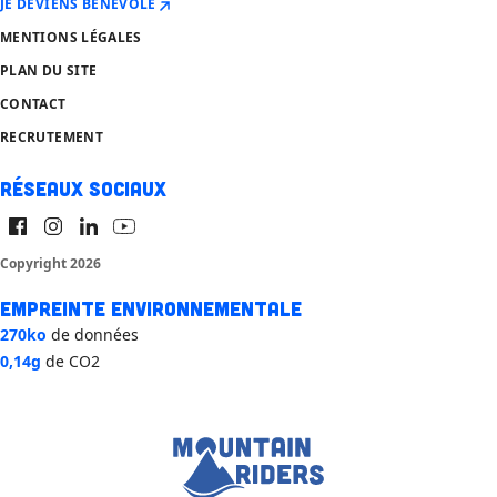
JE DEVIENS BÉNÉVOLE
MENTIONS LÉGALES
PLAN DU SITE
CONTACT
RECRUTEMENT
Réseaux sociaux
Copyright 2026
Empreinte environnementale
270ko
de données
0,14g
de CO2