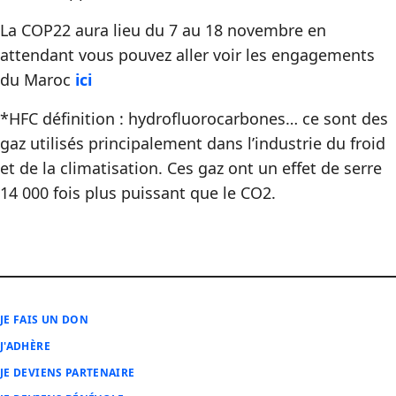
La COP22 aura lieu du 7 au 18 novembre en
attendant vous pouvez aller voir les engagements
du Maroc
ici
*HFC définition : hydrofluorocarbones… ce sont des
gaz utilisés principalement dans l’industrie du froid
et de la climatisation. Ces gaz ont un effet de serre
14 000 fois plus puissant que le CO2.
JE FAIS UN DON
J'ADHÈRE
JE DEVIENS PARTENAIRE