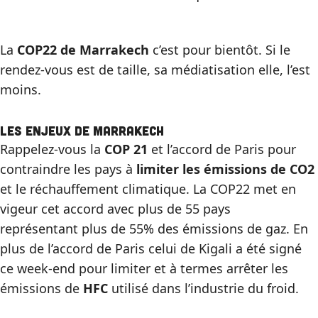
La
COP22 de Marrakech
c’est pour bientôt. Si le
rendez-vous est de taille, sa médiatisation elle, l’est
moins.
Les enjeux de Marrakech
Rappelez-vous la
COP 21
et l’accord de Paris pour
contraindre les pays à
limiter les émissions de CO2
et le réchauffement climatique. La COP22 met en
vigeur cet accord avec plus de 55 pays
représentant plus de 55% des émissions de gaz. En
plus de l’accord de Paris celui de Kigali a été signé
ce week-end pour limiter et à termes arrêter les
émissions de
HFC
utilisé dans l’industrie du froid.