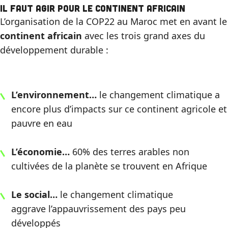
Il faut agir pour le continent Africain
L’organisation de la COP22 au Maroc met en avant le
continent africain
avec les trois grand axes du
développement durable :
L’environnement…
le changement climatique a
encore plus d’impacts sur ce continent agricole et
pauvre en eau
L’économie…
60% des terres arables non
cultivées de la planète se trouvent en Afrique
Le social…
le changement climatique
aggrave l’appauvrissement des pays peu
développés