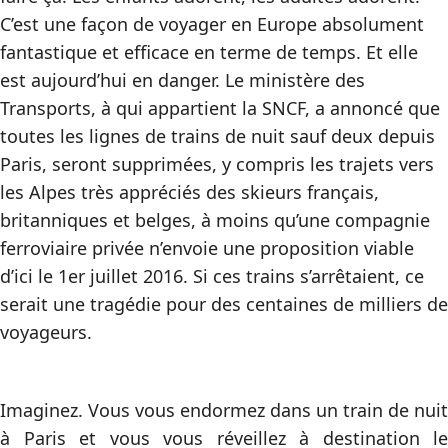
C’est une façon de voyager en Europe absolument
fantastique et efficace en terme de temps. Et elle
est aujourd’hui en danger. Le ministère des
Transports, à qui appartient la SNCF, a annoncé que
toutes les lignes de trains de nuit sauf deux depuis
Paris, seront supprimées, y compris les trajets vers
les Alpes très appréciés des skieurs français,
britanniques et belges, à moins qu’une compagnie
ferroviaire privée n’envoie une proposition viable
d’ici le 1er juillet 2016. Si ces trains s’arrêtaient, ce
serait une tragédie pour des centaines de milliers de
voyageurs.
Imaginez. Vous vous endormez dans un train de nuit
à Paris et vous vous réveillez à destination le