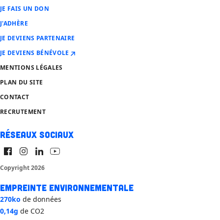
JE FAIS UN DON
J'ADHÈRE
JE DEVIENS PARTENAIRE
JE DEVIENS BÉNÉVOLE
MENTIONS LÉGALES
PLAN DU SITE
CONTACT
RECRUTEMENT
Réseaux sociaux
Copyright 2026
Empreinte environnementale
270ko
de données
0,14g
de CO2