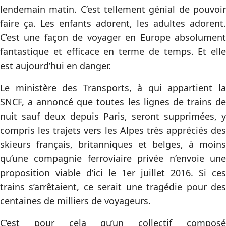
lendemain matin. C’est tellement génial de pouvoir
faire ça. Les enfants adorent, les adultes adorent.
C’est une façon de voyager en Europe absolument
fantastique et efficace en terme de temps. Et elle
est aujourd’hui en danger.
Le ministère des Transports, à qui appartient la
SNCF, a annoncé que toutes les lignes de trains de
nuit sauf deux depuis Paris, seront supprimées, y
compris les trajets vers les Alpes très appréciés des
skieurs français, britanniques et belges, à moins
qu’une compagnie ferroviaire privée n’envoie une
proposition viable d’ici le 1er juillet 2016. Si ces
trains s’arrêtaient, ce serait une tragédie pour des
centaines de milliers de voyageurs.
C’est pour cela qu’un collectif composé