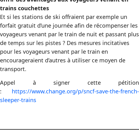
trains couchettes
Et si les stations de ski offraient par exemple un
forfait gratuit d’une journée afin de récompenser les
voyageurs venant par le train de nuit et passant plus
de temps sur les pistes ? Des mesures incitatives
pour les voyageurs venant par le train en
encourageraient d’autres à utiliser ce moyen de
transport.
Appel à signer cette pétition
:
https://www.change.org/p/sncf-save-the-french-
sleeper-trains